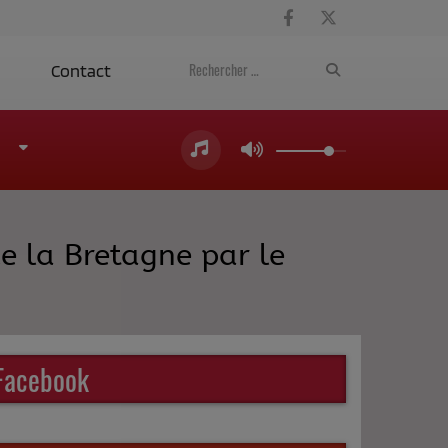
a
Contact
e la Bretagne par le
Facebook