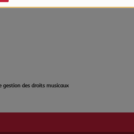
 gestion des droits musicaux