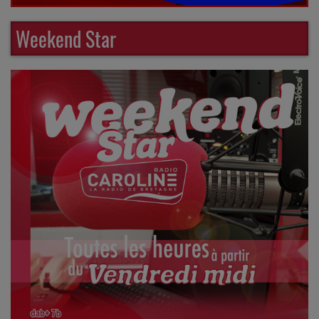
Weekend Star