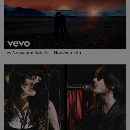
Les Nouveaux Soleils ...Nouveau clip