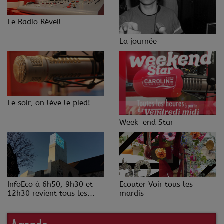
Le Radio Réveil
La journée
Le soir, on lève le pied!
Week-end Star
InfoEco à 6h50, 9h30 et
Ecouter Voir tous les
12h30 revient tous les
mardis
jeudis.