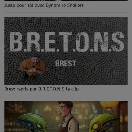
Juste pour toi avec Dynamite Shakers
Brest repris par B.R.E.T.O.N.S le clip