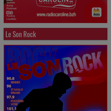
Le Son Rock