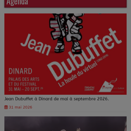
Agenda
Jean Dubuffet à Dinard de mai à septembre 2026.
31 mai 2026