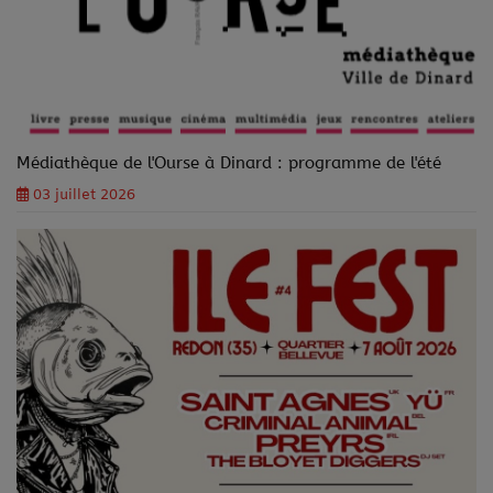
Médiathèque de l'Ourse à Dinard : programme de l'été
03 juillet 2026