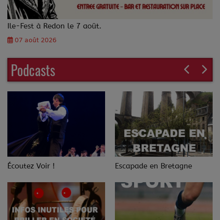
Ile-Fest à Redon le 7 août.
07 août 2026
Podcasts
Écoutez Voir !
Escapade en Bretagne