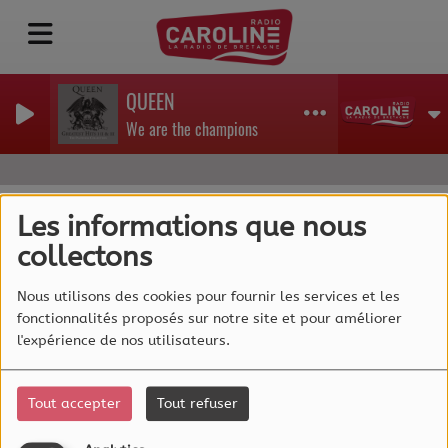
QUEEN
We are the champions
Les informations que nous
collectons
40
Nous utilisons des cookies pour fournir les services et les
fonctionnalités proposés sur notre site et pour améliorer
l'expérience de nos utilisateurs.
Tout accepter
Tout refuser