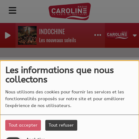
INDOCHINE
Les nouveaux soleils
Les informations que nous
collectons
40
Nous utilisons des cookies pour fournir les services et les
fonctionnalités proposés sur notre site et pour améliorer
l'expérience de nos utilisateurs.
Tout accepter
Tout refuser