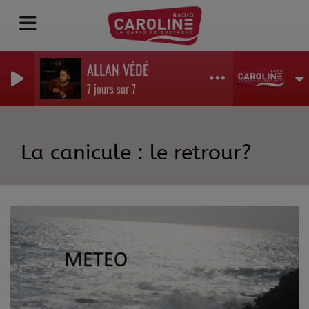
ALLAN VÉDÉ
7 jours sur 7
La canicule : le retrour?