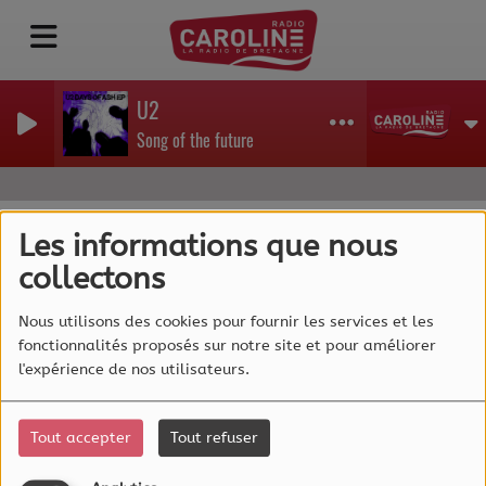
U2
Song of the future
Les informations que nous
collectons
40
Nous utilisons des cookies pour fournir les services et les
fonctionnalités proposés sur notre site et pour améliorer
l'expérience de nos utilisateurs.
Tout accepter
Tout refuser