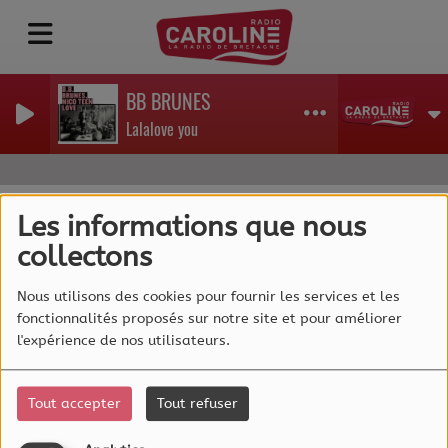
BB BRUNES
Lalalove you
Les informations que nous
collectons
40
Nous utilisons des cookies pour fournir les services et les
fonctionnalités proposés sur notre site et pour améliorer
l'expérience de nos utilisateurs.
Tout accepter
Tout refuser